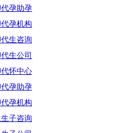
卵代孕助孕
卵代孕机构
卵代生咨询
卵代生公司
卵代怀中心
卵代孕助孕
卵代孕机构
生生子咨询