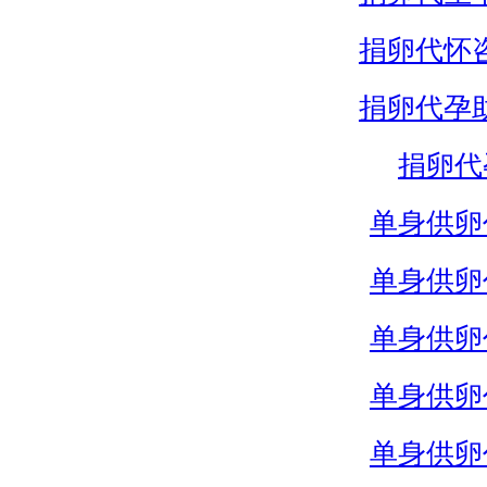
捐卵代怀
捐卵代孕
捐卵代
单身供卵
单身供卵
单身供卵
单身供卵
单身供卵