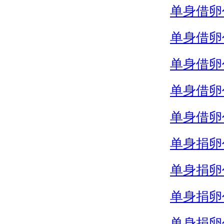
单身借卵
单身借卵
单身借卵
单身借卵
单身借卵
单身捐卵
单身捐卵
单身捐卵
单身捐卵