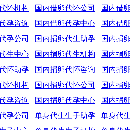
代怀机构
国内借卵代怀公司
国内借
代孕咨询
国内借卵代孕中心
国内借
代孕公司
国内捐卵代生助孕
国内捐
代生中心
国内捐卵代生机构
国内捐
代怀助孕
国内捐卵代怀咨询
国内捐
代怀机构
国内捐卵代怀公司
国内捐
代孕咨询
国内捐卵代孕中心
国内捐
代孕公司
单身代生生子助孕
单身代