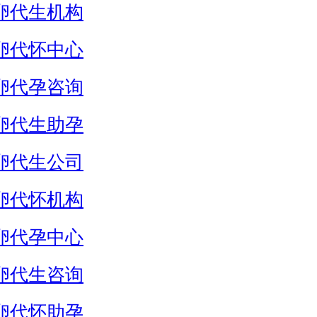
卵代生机构
卵代怀中心
卵代孕咨询
卵代生助孕
卵代生公司
卵代怀机构
卵代孕中心
卵代生咨询
卵代怀助孕