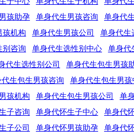
生子中心
单身代生生子机构
单身代
男孩助孕
单身代生男孩咨询
单身代
男孩机构
单身代生男孩公司
单身代生
性别咨询
单身代生选性别中心
单身代
身代生选性别公司
单身代生包生男孩
身代生包生男孩咨询
单身代生包生男孩
男孩机构
单身代生包生男孩公司
单
生子咨询
单身代怀生子中心
单身代
生子公司
单身代怀男孩助孕
单身代