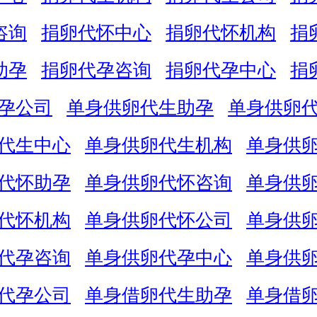
咨询
捐卵代怀中心
捐卵代怀机构
捐
助孕
捐卵代孕咨询
捐卵代孕中心
捐
孕公司
单身供卵代生助孕
单身供卵
代生中心
单身供卵代生机构
单身供
代怀助孕
单身供卵代怀咨询
单身供
代怀机构
单身供卵代怀公司
单身供
代孕咨询
单身供卵代孕中心
单身供
代孕公司
单身借卵代生助孕
单身借