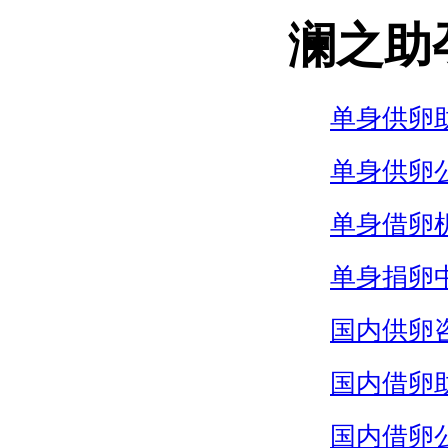
澜之助
单身供卵
单身供卵
单身借卵
单身捐卵
国内供卵
国内借卵
国内借卵