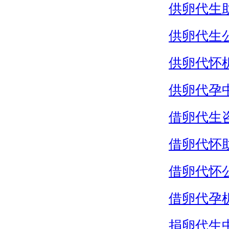
供卵代生
供卵代生
供卵代怀
供卵代孕
借卵代生
借卵代怀
借卵代怀
借卵代孕
捐卵代生