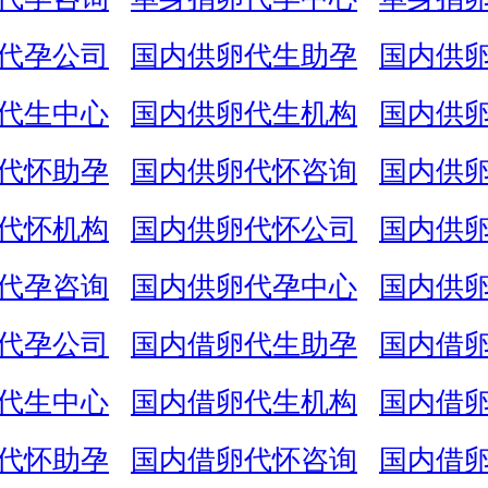
代孕公司
国内供卵代生助孕
国内供
代生中心
国内供卵代生机构
国内供
代怀助孕
国内供卵代怀咨询
国内供
代怀机构
国内供卵代怀公司
国内供
代孕咨询
国内供卵代孕中心
国内供
代孕公司
国内借卵代生助孕
国内借
代生中心
国内借卵代生机构
国内借
代怀助孕
国内借卵代怀咨询
国内借