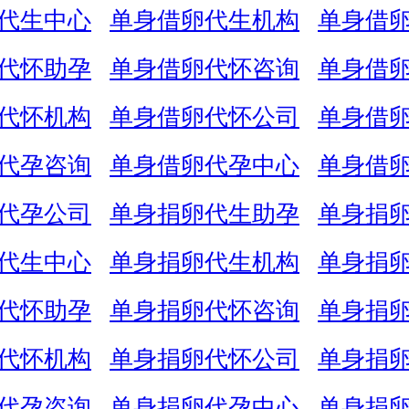
代生中心
单身借卵代生机构
单身借
代怀助孕
单身借卵代怀咨询
单身借
代怀机构
单身借卵代怀公司
单身借
代孕咨询
单身借卵代孕中心
单身借
代孕公司
单身捐卵代生助孕
单身捐
代生中心
单身捐卵代生机构
单身捐
代怀助孕
单身捐卵代怀咨询
单身捐
代怀机构
单身捐卵代怀公司
单身捐
代孕咨询
单身捐卵代孕中心
单身捐