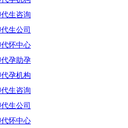
卵代生咨询
卵代生公司
卵代怀中心
卵代孕助孕
卵代孕机构
卵代生咨询
卵代生公司
卵代怀中心