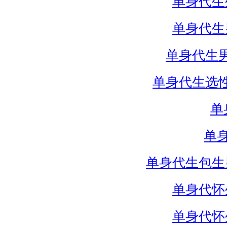
单身代生
单身代生
单身代生
单身代生选
单
单
单身代生包生
单身代怀
单身代怀