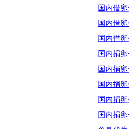
国内借卵
国内借卵
国内借卵
国内捐卵
国内捐卵
国内捐卵
国内捐卵
国内捐卵