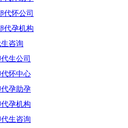
卵代怀公司
卵代孕机构
代生咨询
卵代生公司
卵代怀中心
卵代孕助孕
卵代孕机构
卵代生咨询