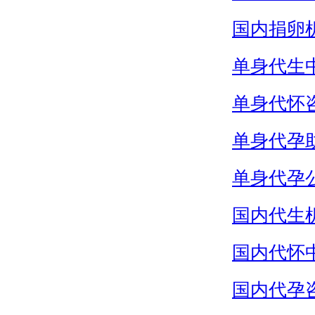
国内捐卵
单身代生
单身代怀
单身代孕
单身代孕
国内代生
国内代怀
国内代孕