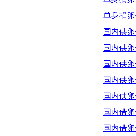
单身捐卵
国内供卵
国内供卵
国内供卵
国内供卵
国内供卵
国内借卵
国内借卵