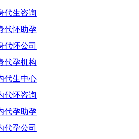
身代生咨询
身代怀助孕
身代怀公司
身代孕机构
内代生中心
内代怀咨询
内代孕助孕
内代孕公司