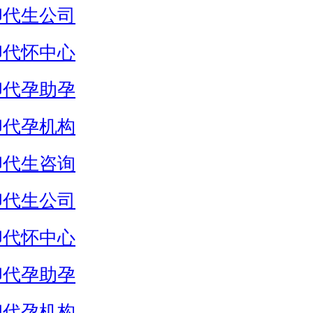
卵代生公司
卵代怀中心
卵代孕助孕
卵代孕机构
卵代生咨询
卵代生公司
卵代怀中心
卵代孕助孕
卵代孕机构